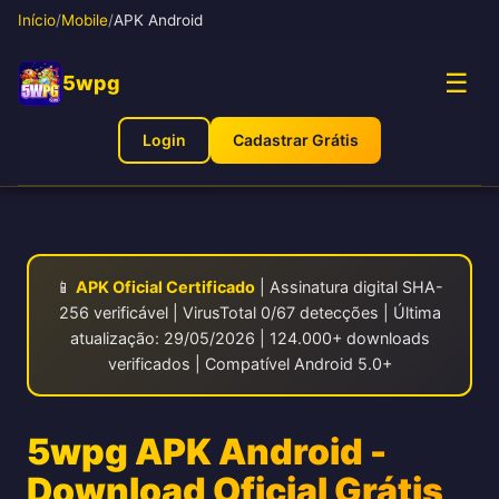
Início
/
Mobile
/
APK Android
☰
5wpg
Login
Cadastrar Grátis
📱
APK Oficial Certificado
| Assinatura digital SHA-
256 verificável | VirusTotal 0/67 detecções | Última
atualização: 29/05/2026 | 124.000+ downloads
verificados | Compatível Android 5.0+
5wpg APK Android -
Download Oficial Grátis