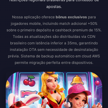
apostas.
Nossa aplicação oferece
bônus exclusivos
para
jogadores mobile, incluindo match adicional +50%
sobre o primeiro depósito e cashback premium de 15%.
Todas as atualizações são distribuídas via CDN
brasileiro com latência inferior a 35ms, garantindo
instalação OTA sem necessidade de desinstalação
prévia. Sistema de backup automático em cloud AWS
permite migração perfeita entre dispositivos.