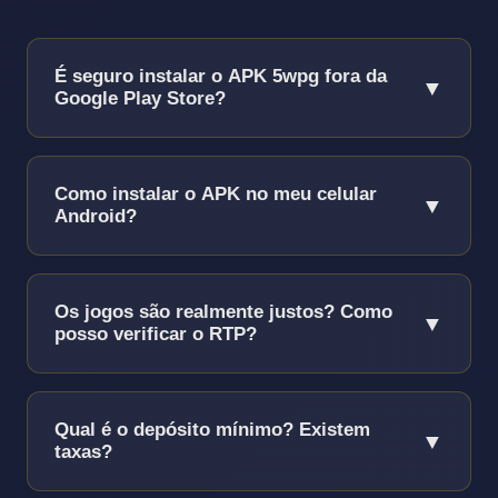
É seguro instalar o APK 5wpg fora da
▼
Google Play Store?
Sim, nosso APK é 100% seguro e verificado!
Aqui está o por quê:
Como instalar o APK no meu celular
▼
Android?
Assinatura Digital:
Certificado SHA-256
verificável via VirusTotal (0/67 detecções
O processo de instalação é simples e leva
malware)
apenas 3 minutos!
Siga estes passos:
Os jogos são realmente justos? Como
▼
Por que não está na Play Store?
Google
posso verificar o RTP?
Passo 1:
Baixe o APK oficial (52MB)
não permite apps de cassino/apostas no
clicando no botão "Baixar APK" desta
Somos auditados mensalmente por 3
Brasil devido regulamentações locais
página
entidades internacionais independentes:
Verificação:
Todas atualizações passam
Qual é o depósito mínimo? Existem
▼
Primeira retirada com KYC:
2-4 horas em
por verificação automática antes da
taxas?
eCOGRA:
Certificação desde março/2021.
horário comercial
distribuição