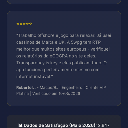
⭐⭐⭐⭐⭐
"Trabalho offshore e jogo para relaxar. Já usei
cassinos de Malta e UK. A 5wpg tem RTP
melhor que muitos sites europeus - verifiquei
os relatórios da eCOGRA no site deles.
Transparency is key e eles publicam tudo. O
app funciona perfeitamente mesmo com
internet instável."
Roberto L.
- Macaé/RJ | Engenheiro | Cliente VIP
Platina | Verificado em 10/05/2026
📊 Dados de Satisfação (Maio 2026):
2.847