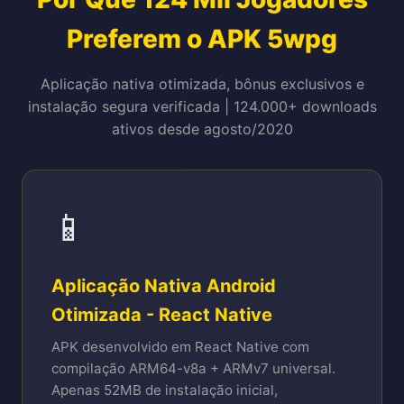
Preferem o APK 5wpg
Aplicação nativa otimizada, bônus exclusivos e
instalação segura verificada | 124.000+ downloads
ativos desde agosto/2020
📱
Aplicação Nativa Android
Otimizada - React Native
APK desenvolvido em React Native com
compilação ARM64-v8a + ARMv7 universal.
Apenas 52MB de instalação inicial,