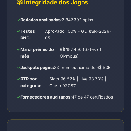
🎲 Integridade dos Jogos
Rodadas analisadas:
2.847.392 spins
Testes
Aprovado 100% - GLI #BR-2026-
RNG:
05
Maior prêmio do
R$ 187.450 (Gates of
mês:
Olympus)
Jackpots pagos:
23 prêmios acima de R$ 50k
RTP por
Slots 96.52% | Live 98.73% |
categoria:
Crash 97.08%
Fornecedores auditados:
47 de 47 certificados