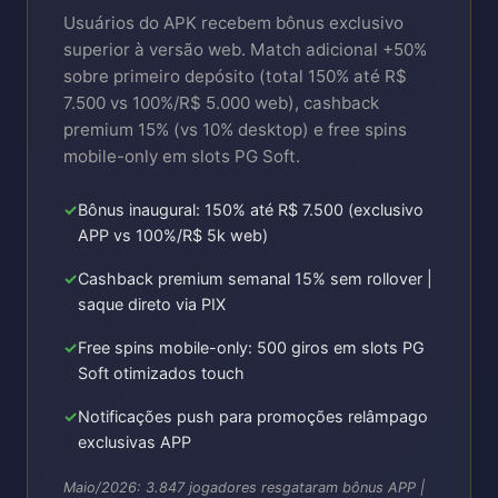
Usuários do APK recebem bônus exclusivo
superior à versão web. Match adicional +50%
sobre primeiro depósito (total 150% até R$
7.500 vs 100%/R$ 5.000 web), cashback
premium 15% (vs 10% desktop) e free spins
mobile-only em slots PG Soft.
Bônus inaugural: 150% até R$ 7.500 (exclusivo
APP vs 100%/R$ 5k web)
Cashback premium semanal 15% sem rollover |
saque direto via PIX
Free spins mobile-only: 500 giros em slots PG
Soft otimizados touch
Notificações push para promoções relâmpago
exclusivas APP
Maio/2026: 3.847 jogadores resgataram bônus APP |