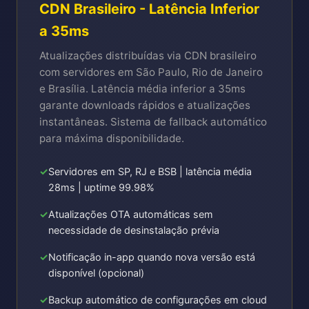
CDN Brasileiro - Latência Inferior
a 35ms
Atualizações distribuídas via CDN brasileiro
com servidores em São Paulo, Rio de Janeiro
e Brasília. Latência média inferior a 35ms
garante downloads rápidos e atualizações
instantâneas. Sistema de fallback automático
para máxima disponibilidade.
Servidores em SP, RJ e BSB | latência média
28ms | uptime 99.98%
Atualizações OTA automáticas sem
necessidade de desinstalação prévia
Notificação in-app quando nova versão está
disponível (opcional)
Backup automático de configurações em cloud