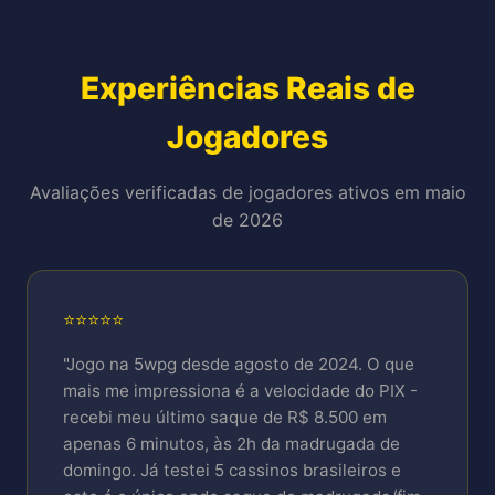
Última auditoria: 18/nov/2024 - nota A+
Política 100% transparente - SEM taxas
Valores acima de R$ 50.000:
Revisão
Permissões:
Solicitamos apenas
GLI (Gaming Labs):
Testa algoritmos RNG
escondidas!
manual, até 12 horas
permissões essenciais (internet,
mensalmente. Certificado #GLI-BR-2024-
Tempo médio real em novembro/2024:
armazenamento, notificações)
Experiências Reais de
PIX:
Depósito mínimo R$ 20 | Saque
5wpg
8.3 minutos
Download Oficial:
Baixe APENAS do site
mínimo R$ 50 | Taxa: R$ 0,00
iTech Labs:
Auditoria trimestral de
Jogadores
oficial 5wpgbb.com - evite sites terceiros
Verificação KYC é obrigatória antes do
Bitcoin (BTC):
Depósito R$ 100 | Saque
segurança. Aprovados em setembro/2024
Taxa de sucesso:
98.4% dos usuários
primeiro saque conforme LGPD e
R$ 200 | Taxa: R$ 0,00
Avaliações verificadas de jogadores ativos em maio
instalam sem problemas
Transparência total:
Em novembro/2024,
regulamentação Curaçao, protegendo você
USDT:
Depósito R$ 100 | Saque R$ 200 |
de 2026
pagamos R$ 47.2 milhões em prêmios de R$
contra fraudes.
Taxa: R$ 0,00
48.9 milhões apostados, resultando em RTP
Ethereum (ETH):
Depósito R$ 150 |
geral de 96.52% (acima da média da indústria
Saque R$ 300 | Taxa: R$ 0,00
⭐⭐⭐⭐⭐
de 94-95%).
Limites diários: R$ 20.000 conta padrão | R$
"Jogo na 5wpg desde agosto de 2024. O que
100.000 VIP Diamante
mais me impressiona é a velocidade do PIX -
recebi meu último saque de R$ 8.500 em
apenas 6 minutos, às 2h da madrugada de
domingo. Já testei 5 cassinos brasileiros e