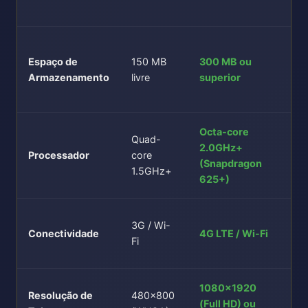
Cas
52
Espaço de
150 MB
300 MB ou
20
Armazenamento
livre
superior
+ e
din
Octa-core
Qua
Quad-
2.0GHz+
pro
Processador
core
(Snapdragon
ARM
1.5GHz+
625+)
bit
5G 
3G / Wi-
Conectividade
4G LTE / Wi-Fi
par
Fi
str
1080x1920
Resolução de
480x800
Sup
(Full HD) ou