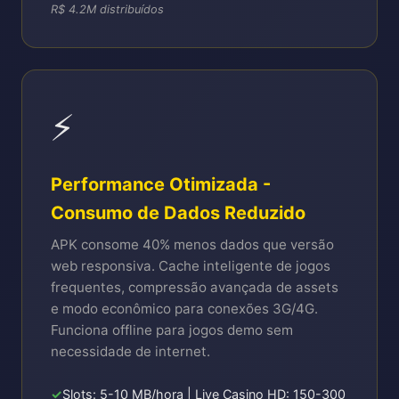
R$ 4.2M distribuídos
⚡
Performance Otimizada -
Consumo de Dados Reduzido
APK consome 40% menos dados que versão
web responsiva. Cache inteligente de jogos
frequentes, compressão avançada de assets
e modo econômico para conexões 3G/4G.
Funciona offline para jogos demo sem
necessidade de internet.
Slots: 5-10 MB/hora | Live Casino HD: 150-300